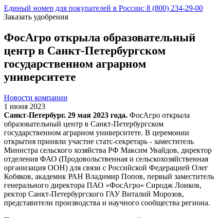
Единый номер для покупателей в России: 8 (800) 234-29-00
Заказать удобрения
ФосАгро открыла образовательный
центр в Санкт-Петербургском
государственном аграрном
университете
Новости компании
1 июня 2023
Санкт-Петербург. 29 мая 2023 года.
ФосАгро открыла
образовательный центр в Санкт-Петербургском
государственном аграрном университете. В церемонии
открытия приняли участие статс-секретарь - заместитель
Министра сельского хозяйства РФ Максим Увайдов, директор
отделения ФАО (Продовольственная и сельскохозяйственная
организация ООН) для связи с Российской Федерацией Олег
Кобяков, академик РАН Владимир Попов, первый заместитель
генерального директора ПАО «ФосАгро» Сиродж Лоиков,
ректор Санкт-Петербургского ГАУ Виталий Морозов,
представители производства и научного сообщества региона.