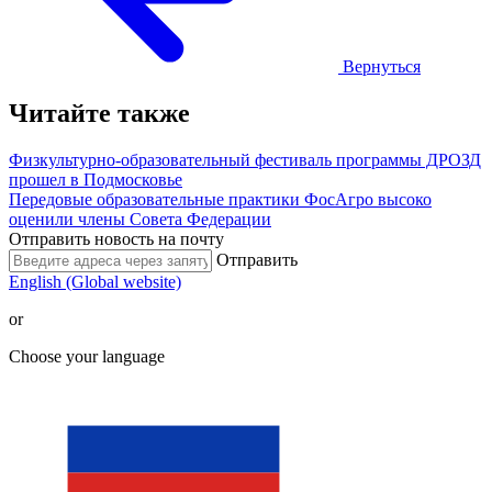
Вернуться
Читайте также
Физкультурно-образовательный фестиваль программы ДРОЗД
прошел в Подмосковье
Передовые образовательные практики ФосАгро высоко
оценили члены Совета Федерации
Отправить новость на почту
Отправить
English (Global website)
or
Choose your language