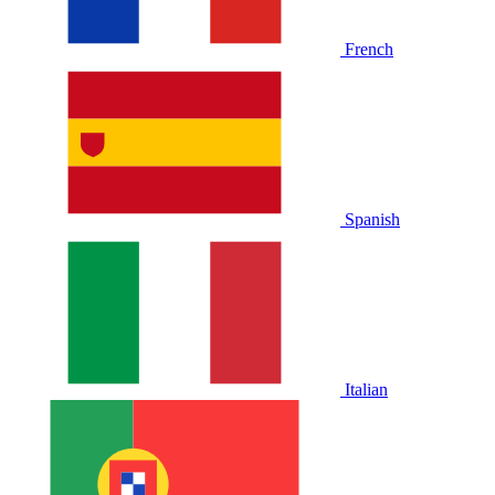
French
Spanish
Italian