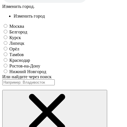
Изменить город.
Изменить город
Москва
Белгород
Курск
Липецк
Орёл
Тамбов
Краснодар
Ростов-на-Дону
Нижний Новгород
Или найдите через поиск