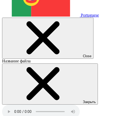
Portuguese
Close
Название файла
Закрыть