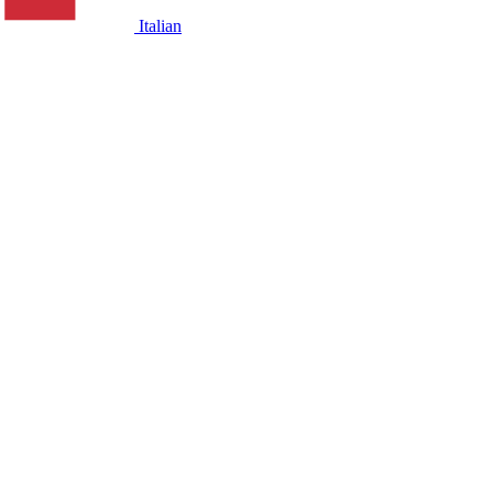
Italian