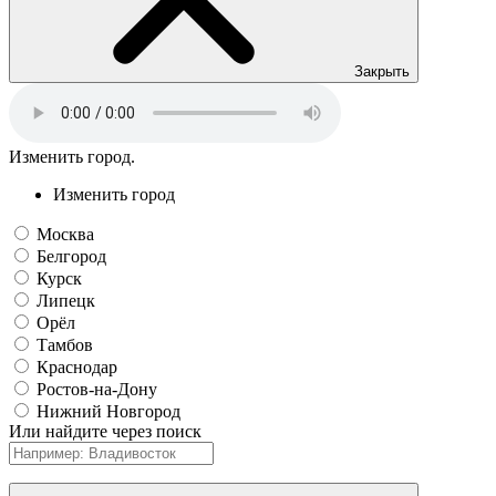
Закрыть
Изменить город.
Изменить город
Москва
Белгород
Курск
Липецк
Орёл
Тамбов
Краснодар
Ростов-на-Дону
Нижний Новгород
Или найдите через поиск