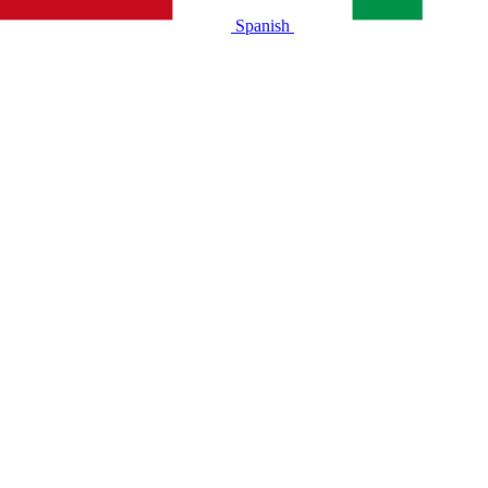
Spanish