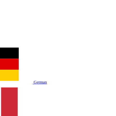
German