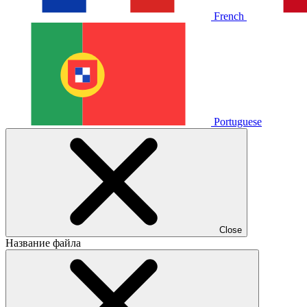
French
Portuguese
Close
Название файла