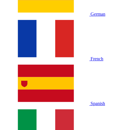
German
French
Spanish