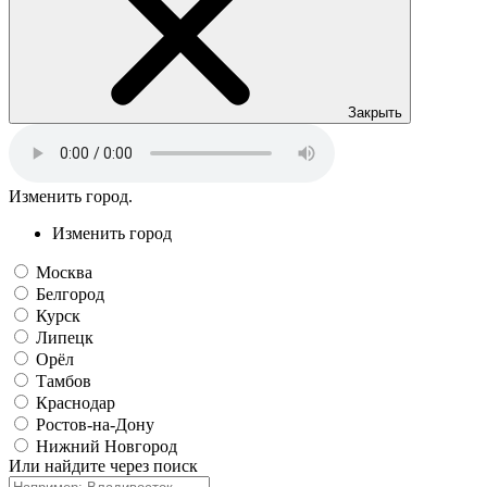
Закрыть
Изменить город.
Изменить город
Москва
Белгород
Курск
Липецк
Орёл
Тамбов
Краснодар
Ростов-на-Дону
Нижний Новгород
Или найдите через поиск