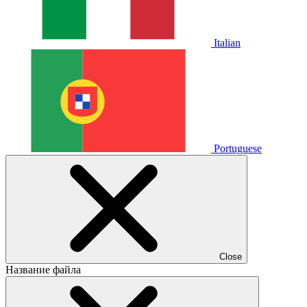
Italian
Portuguese
Close
Название файла