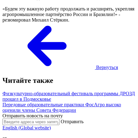
«Будем эту важную работу продолжать и расширять, укрепляя
агропромышленное партнёрство России и Бразилии!» -
резюмировал Михаил Стёркин.
Вернуться
Читайте также
Физкультурно-образовательный фестиваль программы ДРОЗД
прошел в Подмосковье
Передовые образовательные практики ФосАгро высоко
оценили члены Совета Федерации
Отправить новость на почту
Отправить
English (Global website)