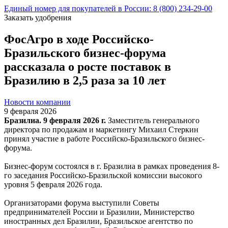
Единый номер для покупателей в России: 8 (800) 234-29-00
Заказать удобрения
ФосАгро в ходе Российско-
Бразильского бизнес-форума
рассказала о росте поставок в
Бразилию в 2,5 раза за 10 лет
Новости компании
9 февраля 2026
Бразилиа. 9 февраля 2026 г.
Заместитель генерального
директора по продажам и маркетингу Михаил Стеркин
принял участие в работе Российско-Бразильского бизнес-
форума.
Бизнес-форум состоялся в г. Бразилиа в рамках проведения 8-
го заседания Российско-Бразильской комиссии высокого
уровня 5 февраля 2026 года.
Организаторами форума выступили Советы
предпринимателей России и Бразилии, Министерство
иностранных дел Бразилии, Бразильское агентство по