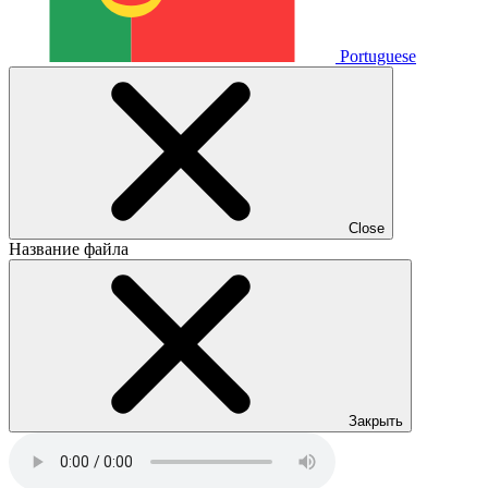
Portuguese
Close
Название файла
Закрыть