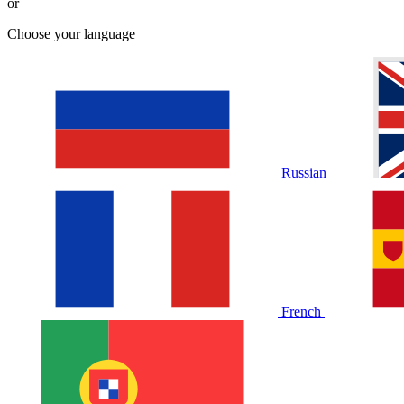
or
Choose your language
Russian
French