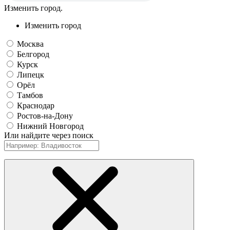
Изменить город.
Изменить город
Москва
Белгород
Курск
Липецк
Орёл
Тамбов
Краснодар
Ростов-на-Дону
Нижний Новгород
Или найдите через поиск