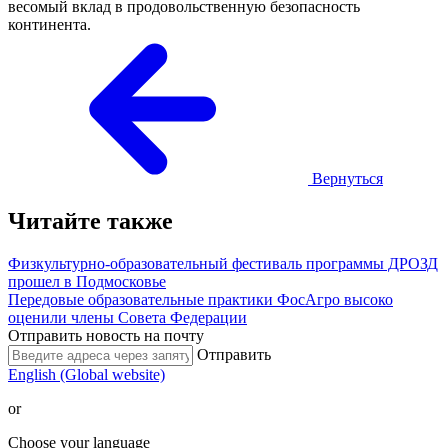
весомый вклад в продовольственную безопасность
континента.
Вернуться
Читайте также
Физкультурно-образовательный фестиваль программы ДРОЗД
прошел в Подмосковье
Передовые образовательные практики ФосАгро высоко
оценили члены Совета Федерации
Отправить новость на почту
Отправить
English (Global website)
or
Choose your language