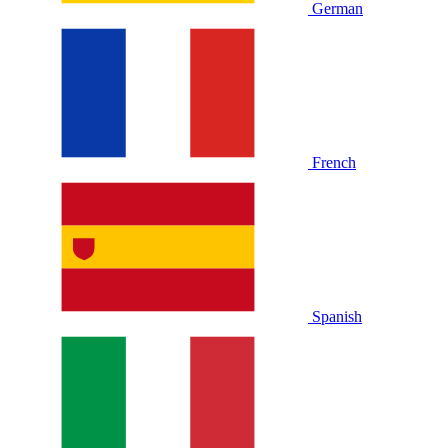
German
French
Spanish