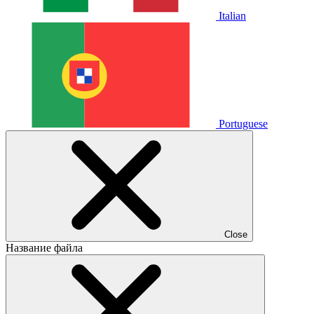
Italian
Portuguese
Close
Название файла