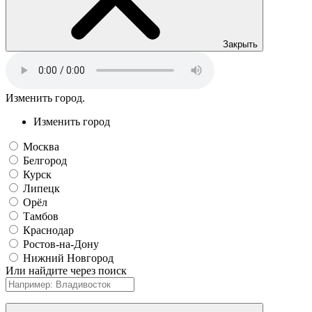
Закрыть
Изменить город.
Изменить город
Москва
Белгород
Курск
Липецк
Орёл
Тамбов
Краснодар
Ростов-на-Дону
Нижний Новгород
Или найдите через поиск