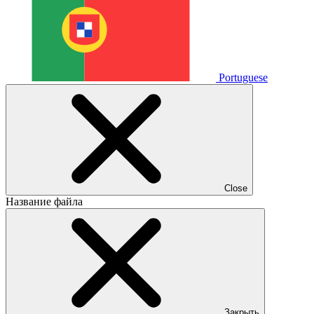
Portuguese
Close
Название файла
Закрыть