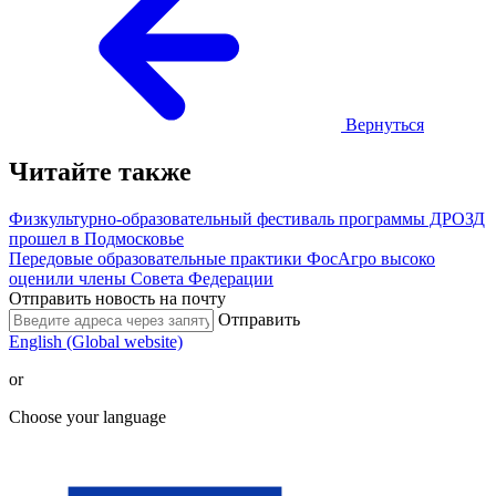
Вернуться
Читайте также
Физкультурно-образовательный фестиваль программы ДРОЗД
прошел в Подмосковье
Передовые образовательные практики ФосАгро высоко
оценили члены Совета Федерации
Отправить новость на почту
Отправить
English (Global website)
or
Choose your language