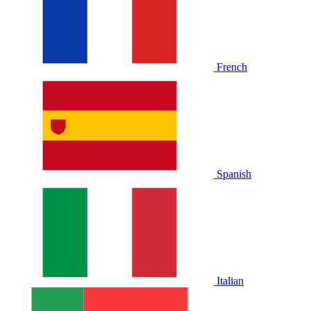
French
Spanish
Italian