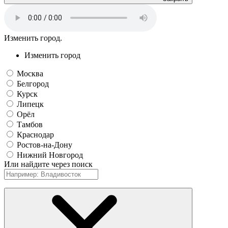
Изменить город.
Изменить город
Москва
Белгород
Курск
Липецк
Орёл
Тамбов
Краснодар
Ростов-на-Дону
Нижний Новгород
Или найдите через поиск