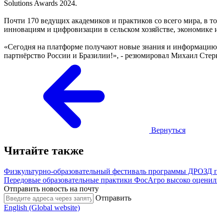
Solutions Awards 2024.
Почти 170 ведущих академиков и практиков со всего мира, в т
инновациям и цифровизации в сельском хозяйстве, экономике 
«Сегодня на платформе получают новые знания и информацию 
партнёрство России и Бразилии!», - резюмировал Михаил Стер
Вернуться
Читайте также
Физкультурно-образовательный фестиваль программы ДРОЗД 
Передовые образовательные практики ФосАгро высоко оценил
Отправить новость на почту
Отправить
English (Global website)