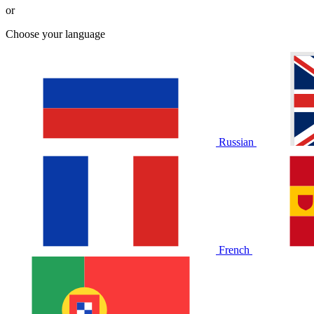
or
Choose your language
Russian
French