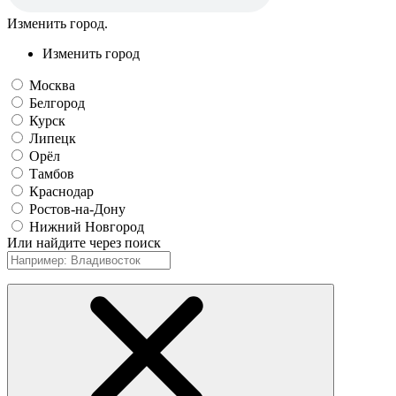
Изменить город.
Изменить город
Москва
Белгород
Курск
Липецк
Орёл
Тамбов
Краснодар
Ростов-на-Дону
Нижний Новгород
Или найдите через поиск