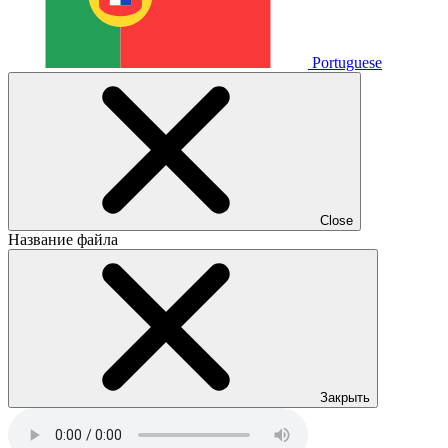
Portuguese
Close
Название файла
Закрыть