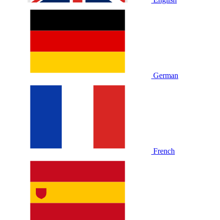
German
French