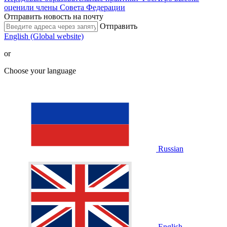
оценили члены Совета Федерации
Отправить новость на почту
Отправить
English (Global website)
or
Choose your language
Russian
English