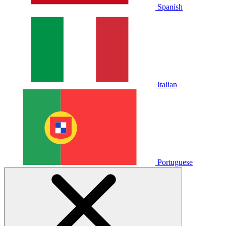
Spanish
Italian
Portuguese