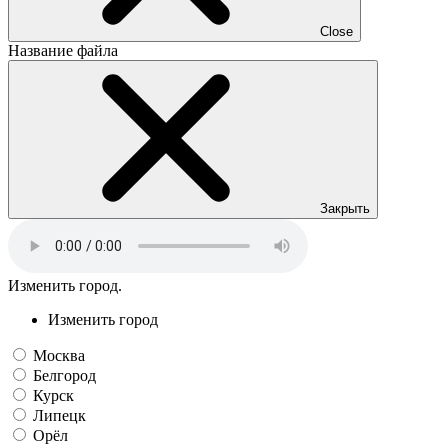
Close
Название файла
Закрыть
Изменить город.
Изменить город
Москва
Белгород
Курск
Липецк
Орёл