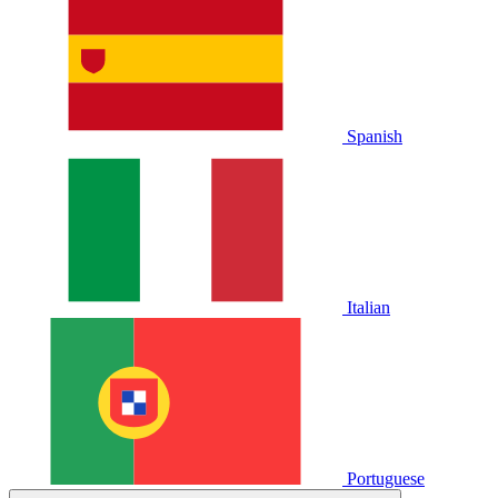
Spanish
Italian
Portuguese