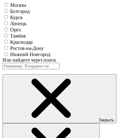
Москва
Белгород
Курск
Липецк
Орёл
Тамбов
Краснодар
Ростов-на-Дону
Нижний Новгород
Или найдите через поиск
Закрыть