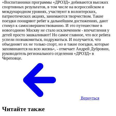
«Воспитанники программы «ДРОЗД» добиваются высоких
спортивных результатов, в том числе на всероссийском и
международном уровнях, участвуют в волонтерских,
патриотических акциях, занимаются творчеством. Такие
поездки поощряют ребят к дальнейшим достижениях, дают
стимул к самосовершенствованию. И это путешествие в
новогоднюю Москву не стало исключением - впечатления у
детей просто зашкаливают! Но самое главное, что все ребята
успели познакомиться, подружиться. И получается, что
объединяет их не только спорт, но и такие поездки, которые
запоминаются на всю жизнь», - отмечает Андрей Дубровин,
руководитель регионального отделения «ДРОЗД» в
Череповце.
Вернуться
Читайте также