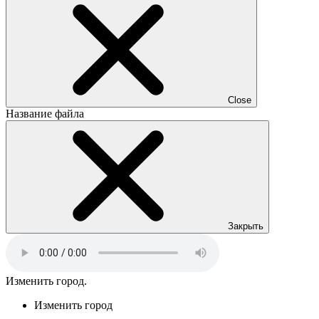
Close
Название файла
Закрыть
Изменить город.
Изменить город