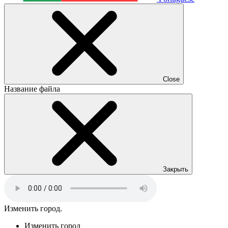
Close
Название файла
Закрыть
Изменить город.
Изменить город