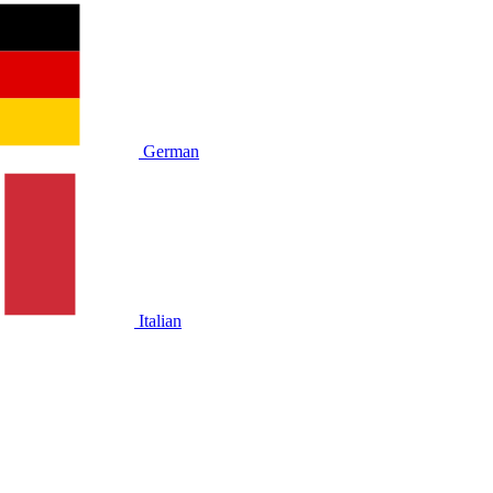
German
Italian