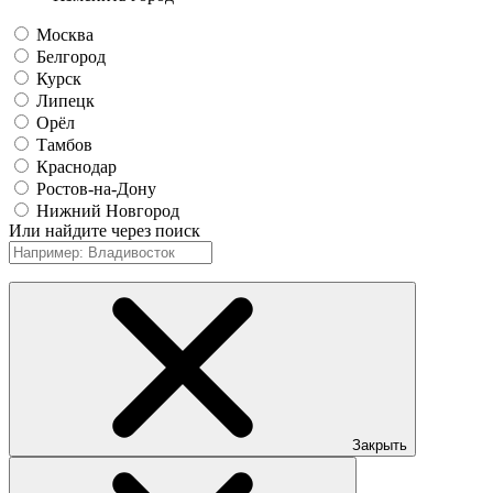
Москва
Белгород
Курск
Липецк
Орёл
Тамбов
Краснодар
Ростов-на-Дону
Нижний Новгород
Или найдите через поиск
Закрыть