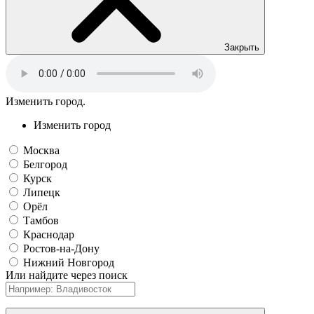
Закрыть
Изменить город.
Изменить город
Москва
Белгород
Курск
Липецк
Орёл
Тамбов
Краснодар
Ростов-на-Дону
Нижний Новгород
Или найдите через поиск