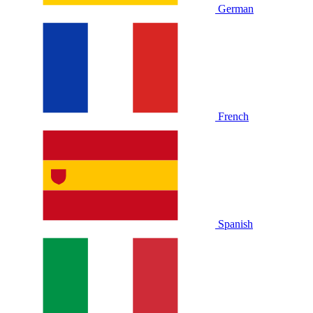
German
French
Spanish