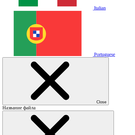
Italian
Portuguese
Close
Название файла