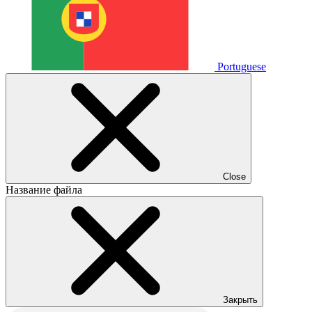
Portuguese
Close
Название файла
Закрыть