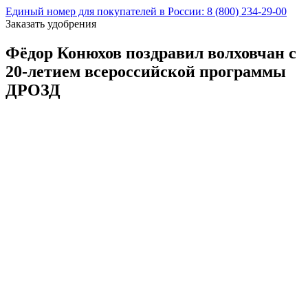
Единый номер для покупателей в России: 8 (800) 234-29-00
Заказать удобрения
Фёдор Конюхов поздравил волховчан с
20-летием всероссийской программы
ДРОЗД