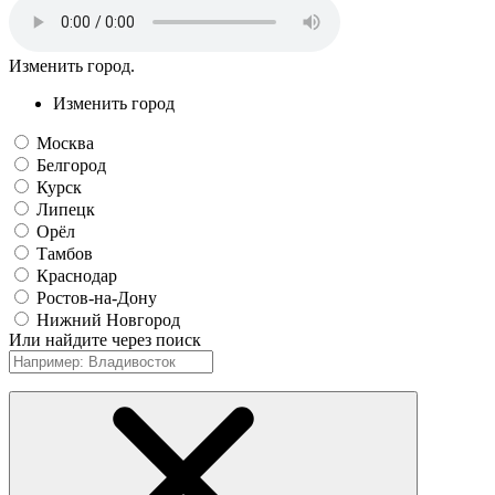
Изменить город.
Изменить город
Москва
Белгород
Курск
Липецк
Орёл
Тамбов
Краснодар
Ростов-на-Дону
Нижний Новгород
Или найдите через поиск