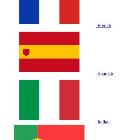
French
Spanish
Italian