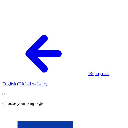
Вернуться
English (Global website)
or
Choose your language