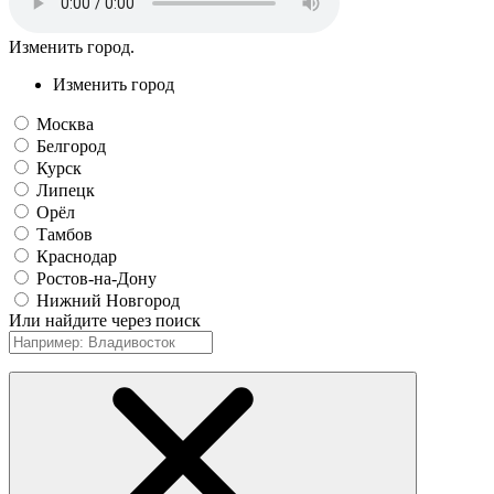
Изменить город.
Изменить город
Москва
Белгород
Курск
Липецк
Орёл
Тамбов
Краснодар
Ростов-на-Дону
Нижний Новгород
Или найдите через поиск