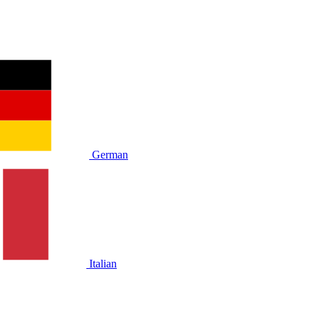
German
Italian