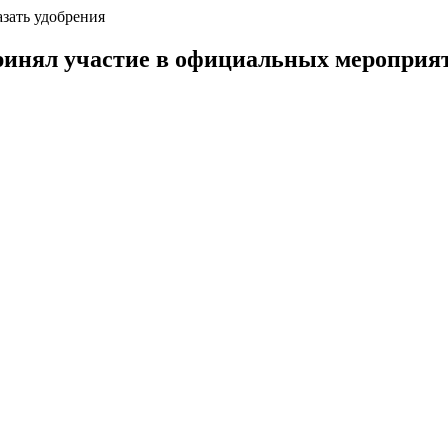
азать удобрения
инял участие в официальных мероприят