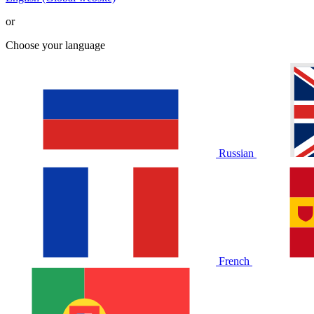
or
Choose your language
Russian
French