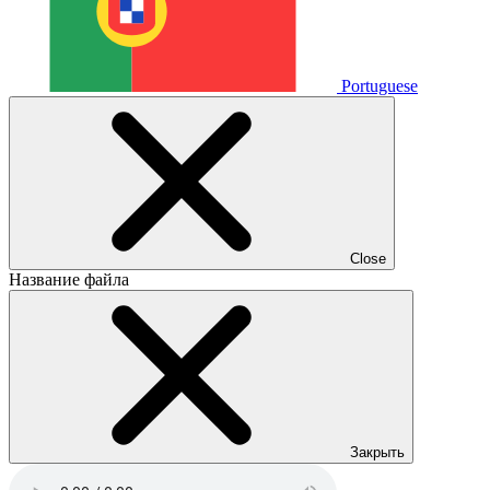
Portuguese
Close
Название файла
Закрыть