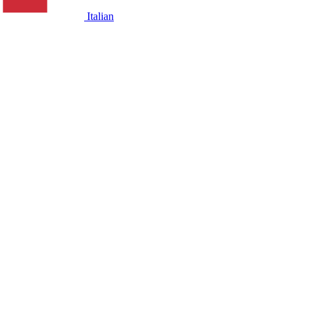
Italian