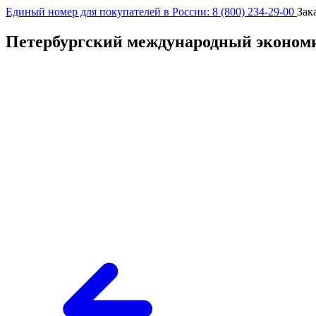
Единый номер для покупателей в России: 8 (800) 234-29-00
Зак
Петербургский международный эконом