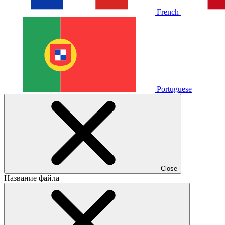
French
Portuguese
Close
Название файла