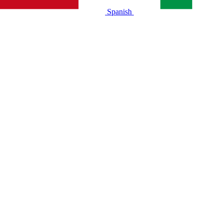
Spanish