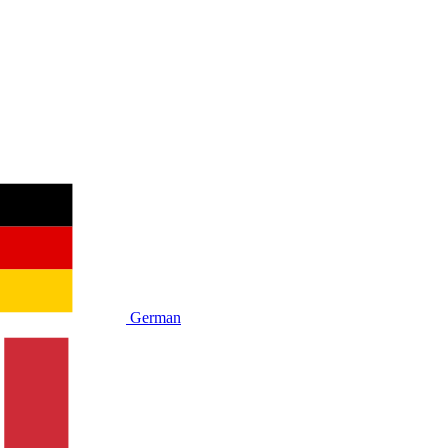
German