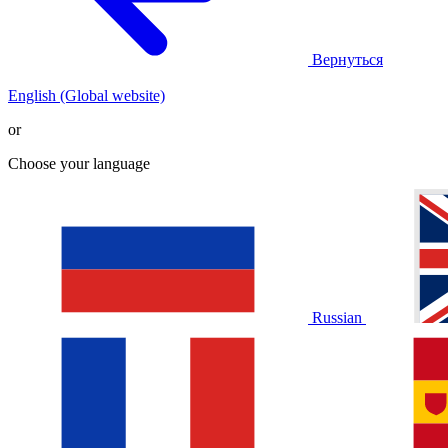
Вернуться
English (Global website)
or
Choose your language
Russian