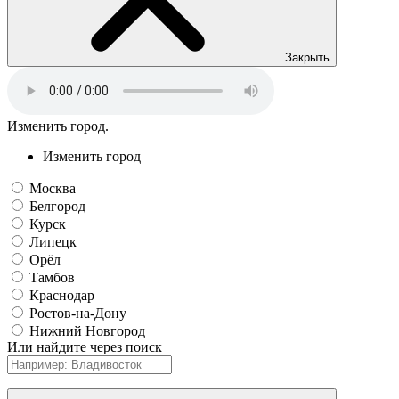
Закрыть
Изменить город.
Изменить город
Москва
Белгород
Курск
Липецк
Орёл
Тамбов
Краснодар
Ростов-на-Дону
Нижний Новгород
Или найдите через поиск