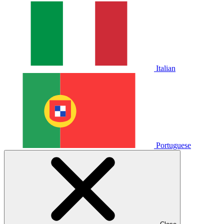
Italian
Portuguese