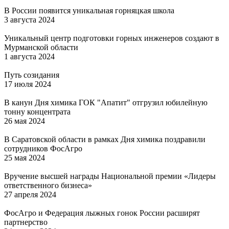
В России появится уникальная горняцкая школа
3 августа 2024
Уникальный центр подготовки горных инженеров создают в
Мурманской области
1 августа 2024
Путь созидания
17 июля 2024
В канун Дня химика ГОК "Апатит" отгрузил юбилейную
тонну концентрата
26 мая 2024
В Саратовской области в рамках Дня химика поздравили
сотрудников ФосАгро
25 мая 2024
Вручение высшей награды Национальной премии «Лидеры
ответственного бизнеса»
27 апреля 2024
ФосАгро и Федерация лыжных гонок России расширят
партнерство