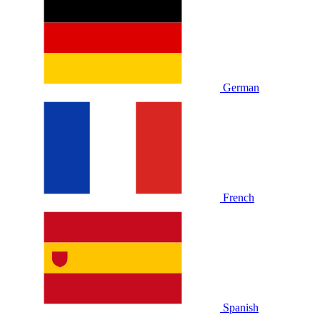
German
French
Spanish