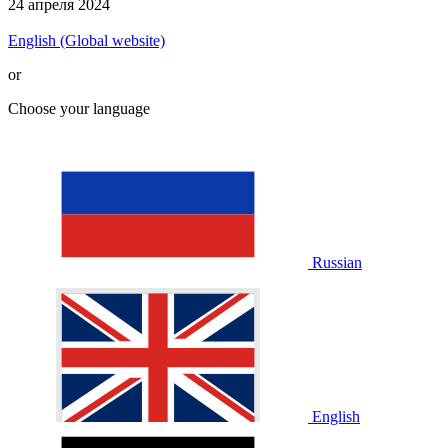
24 апреля 2024
English (Global website)
or
Choose your language
Russian
English