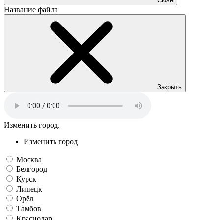
Close
Название файла
Закрыть
Изменить город.
Изменить город
Москва
Белгород
Курск
Липецк
Орёл
Тамбов
Краснодар