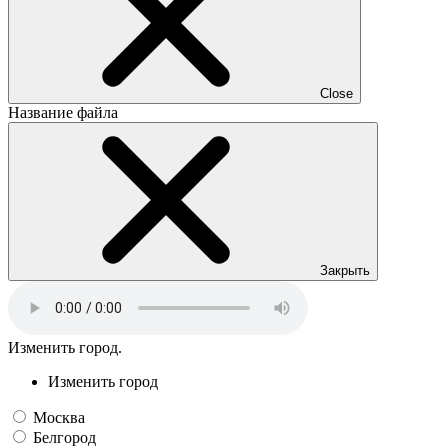
Close
Название файла
Закрыть
Изменить город.
Изменить город
Москва
Белгород