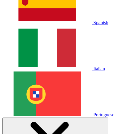
Spanish
Italian
Portuguese