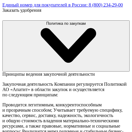
Единый номер для покупателей в России: 8 (800) 234-29-00
Заказать удобрения
Политика по закупкам
Принципы ведения закупочной деятельности
Закупочная деятельность Компании регулируется
Политикой
АО «Апатит»
в области закупок и осуществляется
по следующим принципам:
Проводится легитимным, конкурентоспособным
и прозрачным способом;
Учитывает требуемую специфику,
качество, сервис, доставку, надежность, экологичность
и общую стоимость владения материально-техническими
ресурсами, а также правовые, нормативные и социальные
вопросы;
Реализуется через разумные и стабильные бизнес-