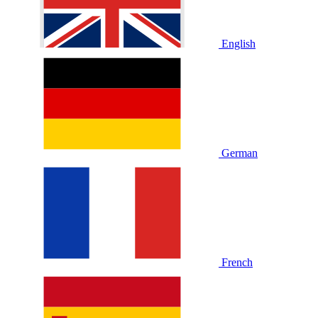
English
German
French