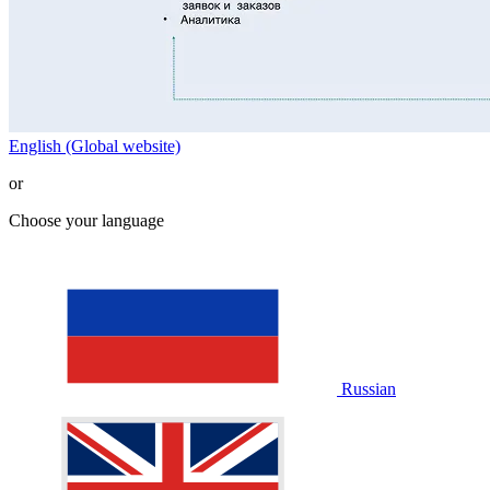
English (Global website)
or
Choose your language
Russian