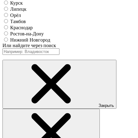
Курск
Липецк
Орёл
Тамбов
Краснодар
Ростов-на-Дону
Нижний Новгород
Или найдите через поиск
Закрыть